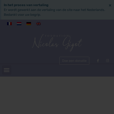
×
In het proces van vertaling
Er wordt gewerkt aan de vertaling van de site naar het Nederlands.
Bedankt voor uw begrip.
Doe een donatie