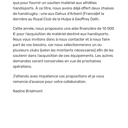
que pour fournir un soutien matériel aux athlètes
handisports. À ce titre, nous avons déjà offert deux chaises
de handirugby : une aux Dahus d’Arbent (France)et la
dernière au Royal Club de la Hulpe à Geoffrey Dath.
Cette année, nous proposons une aide financière de 10 000
€ pour l’acquisition de matériel destiné aux handisports.
Nous vous invitons donc à nous contacter et à nous faire
part de vos besoins, car nous sélectionnerons un ou
plusieurs clubs (selon les montants nécessaires) afin de les
soutenir dans l’acquisition de ces équipements. Les autres
demandes seront conservées en vue de prochaines
opérations.
J’attends avec impatience vos propositions et je vous
remercie d’avance pour votre collaboration.
Nadine Brialmont