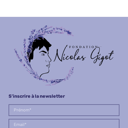
S'inscrire à la newsletter